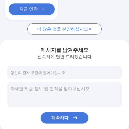
스테인레스 강 채널
지금 연락
스테인레스 스틸 플랫 바
알루미늄 합금 바
더 많은 것을 전망하십시오
라운드 알루미늄 바
메시지를 남겨주세요
신속하게 답변 드리겠습니다
계속하다