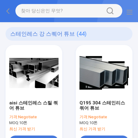
스테인레스 강 스퀘어 튜브
(44)
aisi 스테인레스 스틸 쿼
Q195 304 스테인리스
어 튜브
쿼어 튜브
가격:
Negotiate
가격:
Negotiate
MOQ:
10톤
MOQ:
10톤
최신 가격 받기
최신 가격 받기