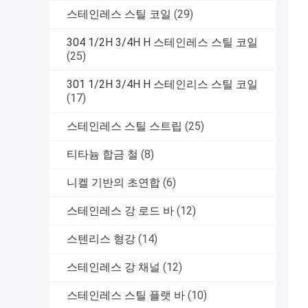
스테인레스 스틸 코일
(29)
304 1/2H 3/4H H 스테인레스 스틸 코일
(25)
301 1/2H 3/4H H 스테인리스 스틸 코일
(17)
스테인레스 스틸 스트립
(25)
티타늄 합금 철
(8)
니켈 기반의 초연합
(6)
스테인레스 강 로드 바
(12)
스텐리스 형강
(14)
스테인레스 강 채널
(12)
스테인레스 스틸 플랫 바
(10)