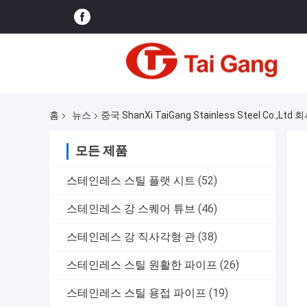
홈
뉴스
중국 ShanXi TaiGang Stainless Steel Co.,Ltd
모든 제품
스테인레스 스틸 플랫 시트
(52)
스테인레스 강 스퀘어 튜브
(46)
스테인레스 강 직사각형 관
(38)
스테인레스 스틸 원활한 파이프
(26)
스테인레스 스틸 용접 파이프
(19)