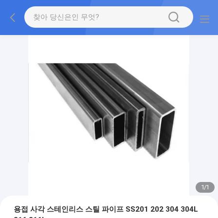
1
/
1
용접 사각 스테인리스 스틸 파이프 SS201 202 304 304L