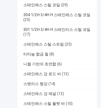
스테인레스 스틸 코일
(29)
304 1/2H 3/4H H 스테인레스 스틸 코일
(25)
301 1/2H 3/4H H 스테인리스 스틸 코일
(17)
스테인레스 스틸 스트립
(25)
티타늄 합금 철
(8)
니켈 기반의 초연합
(6)
스테인레스 강 로드 바
(12)
스텐리스 형강
(14)
스테인레스 강 채널
(12)
스테인레스 스틸 플랫 바
(10)