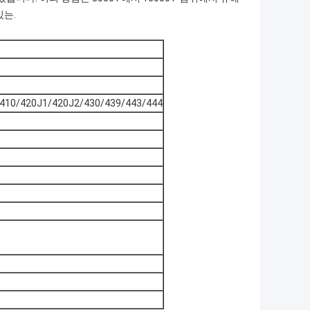
있는.
/410/420J1/420J2/430/439/443/444