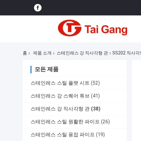
홈
제품 소개
스테인레스 강 직사각형 관
SS202 직사각
모든 제품
스테인레스 스틸 플랫 시트
(52)
스테인레스 강 스퀘어 튜브
(41)
스테인레스 강 직사각형 관
(38)
스테인레스 스틸 원활한 파이프
(26)
스테인레스 스틸 용접 파이프
(19)