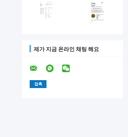
제가 지금 온라인 채팅 해요