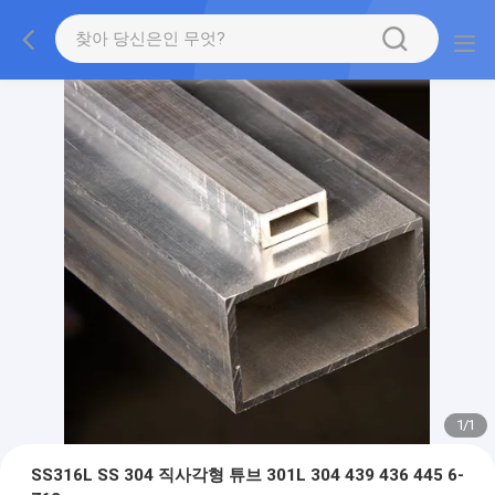
1
/
1
SS316L SS 304 직사각형 튜브 301L 304 439 436 445 6-