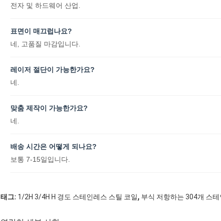
전자 및 하드웨어 산업.
표면이 매끄럽나요?
네, 고품질 마감입니다.
레이저 절단이 가능한가요?
네.
맞춤 제작이 가능한가요?
네.
배송 시간은 어떻게 되나요?
보통 7-15일입니다.
,
태그:
1/2H 3/4H H 경도 스테인레스 스틸 코일
부식 저항하는 304개 스