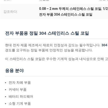
0.08 – 2 mm 두께의 스테인레스 스틸 코일
,
1/
강조하다:
전자 부품 304 스테인리스 스틸 코일
전자 부품용 정밀 304 스테인리스 스틸 코일
현대 전자 제품 제조에서 재료의 안정성과 강도는 필수적입니다.
30
경도를 요구하는 정밀 부품에 안정적인 성능을 제공합니다.
이 스테인리스 스틸 코일은 우수한 기계적 성능과 내식성으로 인해 
응용 분야
전자 차폐 부품
커넥터 부품
배터리 하드웨어
소형 기계 부품