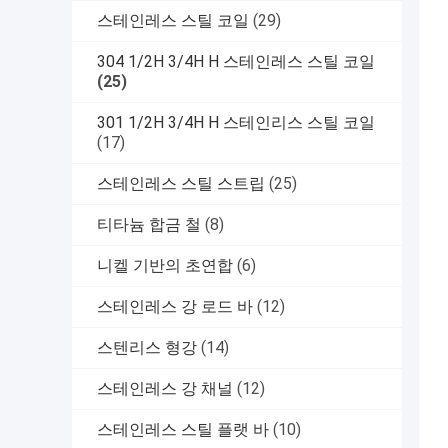
스테인레스 스틸 코일
(29)
304 1/2H 3/4H H 스테인레스 스틸 코일
(25)
301 1/2H 3/4H H 스테인리스 스틸 코일
(17)
스테인레스 스틸 스트립
(25)
티타늄 합금 철
(8)
니켈 기반의 초연합
(6)
스테인레스 강 로드 바
(12)
스텐리스 형강
(14)
스테인레스 강 채널
(12)
스테인레스 스틸 플랫 바
(10)