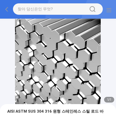
1
/
1
AISI ASTM SUS 304 316 원형 스테인레스 스틸 로드 바